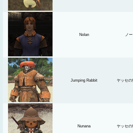
Nolan
ノー
Jumping Rabbit
ヤッセの
Nunana
ヤッセの