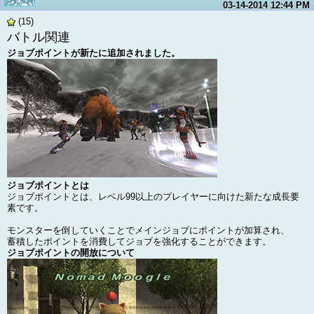
03-14-2014
12:44 PM
(15)
バトル関連
ジョブポイントが新たに追加されました。
ジョブポイントとは
ジョブポイントとは、レベル99以上のプレイヤーに向けた新たな成長要
素です。
モンスターを倒していくことでメインジョブにポイントが加算され、
蓄積したポイントを消費してジョブを強化することができます。
ジョブポイントの開放について