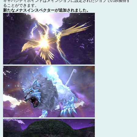
キャパシティポイントはメインジョブに設定されたジョブでのみ獲得す
ることができます。
新たなメナスインスペクターが追加されました。