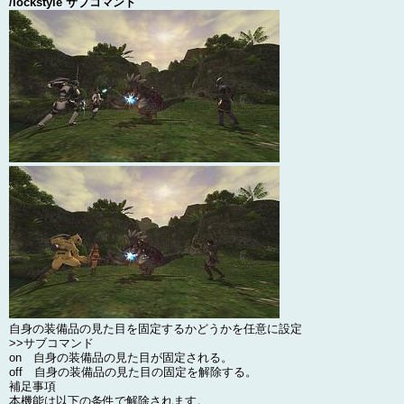
/lockstyle サブコマンド
自身の装備品の見た目を固定するかどうかを任意に設定
>>サブコマンド
on 自身の装備品の見た目が固定される。
off 自身の装備品の見た目の固定を解除する。
補足事項
本機能は以下の条件で解除されます。