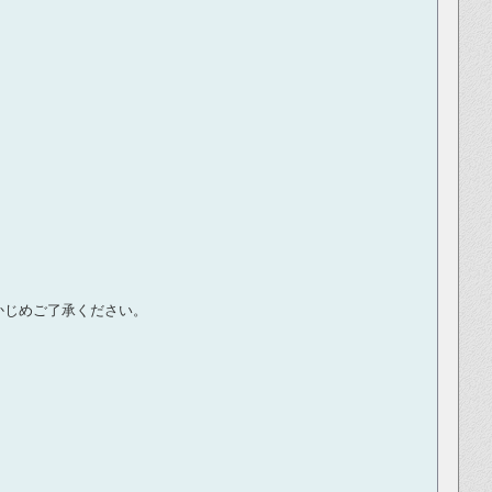
かじめご了承ください。