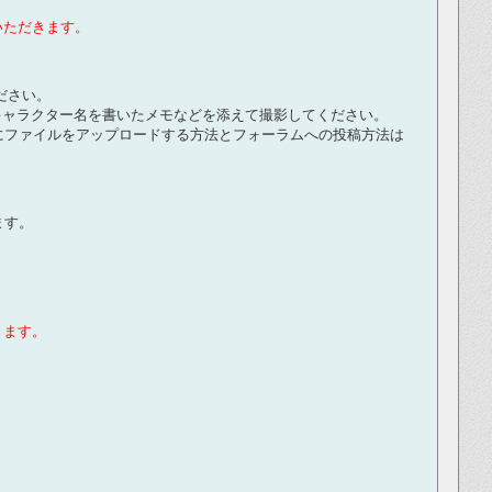
いただきます。
ださい。
キャラクター名を書いたメモなどを添えて撮影してください。
にファイルをアップロードする方法とフォーラムへの投稿方法は
ます。
きます。