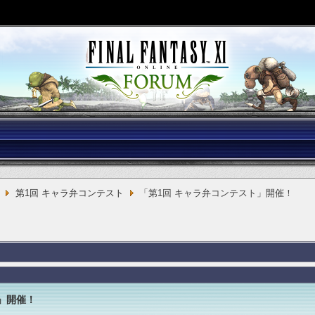
第1回 キャラ弁コンテスト
「第1回 キャラ弁コンテスト」開催！
」開催！