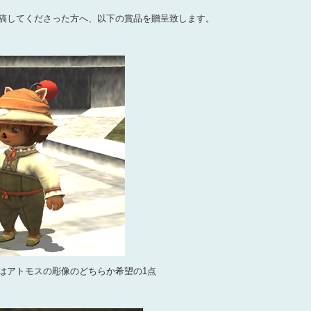
稿してくださった方へ、以下の賞品を贈呈致します。
はアトモスの彫像のどちらか希望の1点