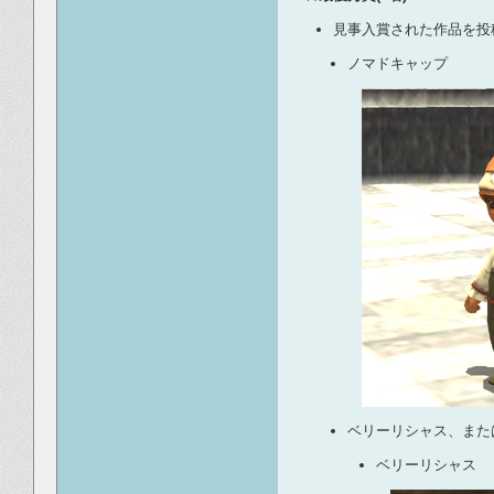
見事入賞された作品を投
ノマドキャップ
ベリーリシャス、また
ベリーリシャス