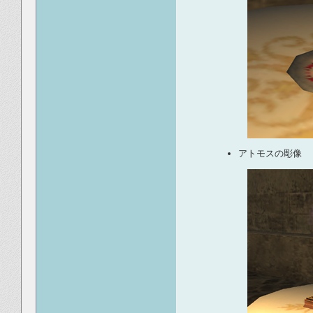
アトモスの彫像