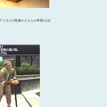
アトモスの彫像のどちらか希望の1点