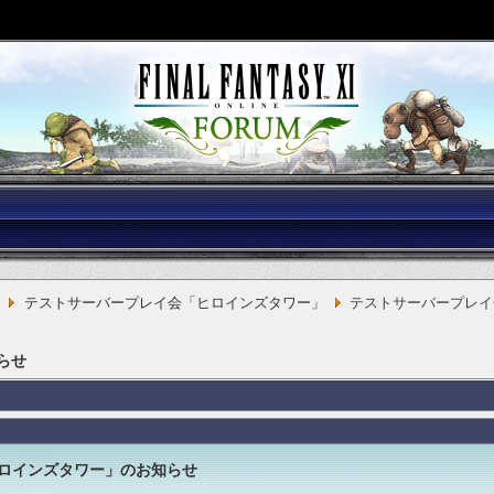
テストサーバープレイ会「ヒロインズタワー」
テストサーバープレイ
らせ
ロインズタワー」のお知らせ