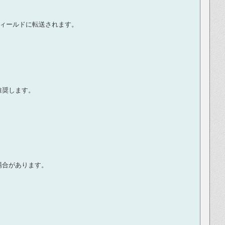
ルフィールドに転送されます。
推奨します。
場合があります。