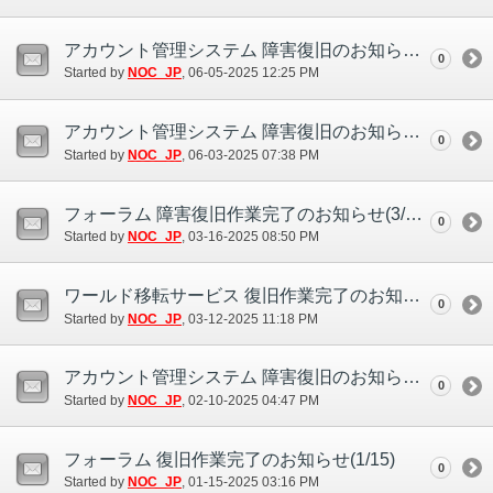
アカウント管理システム 障害復旧のお知らせ(6/5)
0
Started by
NOC_JP
‎, 06-05-2025 12:25 PM
アカウント管理システム 障害復旧のお知らせ(6/2)
0
Started by
NOC_JP
‎, 06-03-2025 07:38 PM
フォーラム 障害復旧作業完了のお知らせ(3/16)
0
Started by
NOC_JP
‎, 03-16-2025 08:50 PM
ワールド移転サービス 復旧作業完了のお知らせ(3/12)
0
Started by
NOC_JP
‎, 03-12-2025 11:18 PM
アカウント管理システム 障害復旧のお知らせ(2/10)
0
Started by
NOC_JP
‎, 02-10-2025 04:47 PM
フォーラム 復旧作業完了のお知らせ(1/15)
0
Started by
NOC_JP
‎, 01-15-2025 03:16 PM