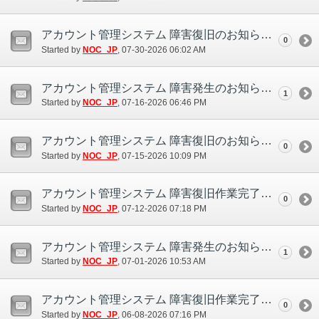
アカウント管理システム 障害復旧のお知らせ(7/30)
0
Started by
NOC_JP
‎, 07-30-2026 06:02 AM
アカウント管理システム 障害発生のお知らせ(7/16)
1
Started by
NOC_JP
‎, 07-16-2026 06:46 PM
アカウント管理システム 障害復旧のお知らせ(7/15)
0
Started by
NOC_JP
‎, 07-15-2026 10:09 PM
アカウント管理システム 障害復旧作業完了のお知らせ(7/12)
0
Started by
NOC_JP
‎, 07-12-2026 07:18 PM
アカウント管理システム 障害発生のお知らせ(7/1)
1
Started by
NOC_JP
‎, 07-01-2026 10:53 AM
アカウント管理システム 障害復旧作業完了のお知らせ(6/8)
0
Started by
NOC_JP
‎, 06-08-2026 07:16 PM