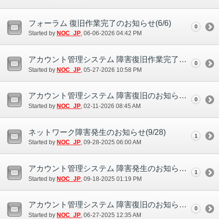
フォーラム 復旧作業完了のお知らせ(6/6)
0
Started by
NOC_JP
‎, 06-06-2026 04:42 PM
アカウント管理システム 障害復旧作業完了のお知らせ(5/27)
0
Started by
NOC_JP
‎, 05-27-2026 10:58 PM
アカウント管理システム 障害復旧のお知らせ(2/11)
0
Started by
NOC_JP
‎, 02-11-2026 08:45 AM
ネットワーク障害発生のお知らせ(9/28)
1
Started by
NOC_JP
‎, 09-28-2025 06:00 AM
アカウント管理システム 障害発生のお知らせ(9/18)
1
Started by
NOC_JP
‎, 09-18-2025 01:19 PM
アカウント管理システム 障害復旧のお知らせ(6/27)
0
Started by
NOC_JP
‎, 06-27-2025 12:35 AM