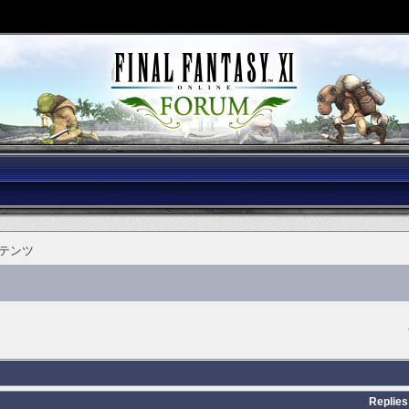
テンツ
Replies