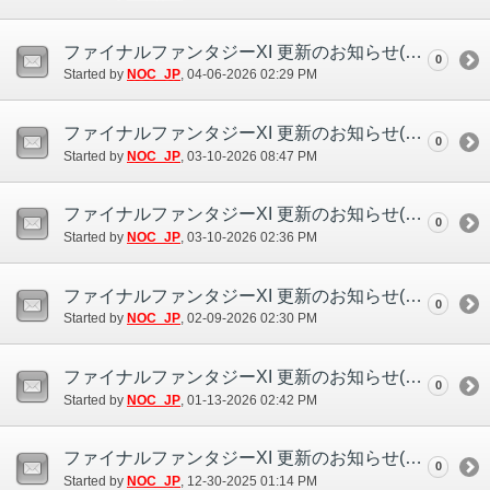
ファイナルファンタジーXI 更新のお知らせ(4/6)
0
Started by
NOC_JP
‎, 04-06-2026 02:29 PM
ファイナルファンタジーXI 更新のお知らせ(3/10)
0
Started by
NOC_JP
‎, 03-10-2026 08:47 PM
ファイナルファンタジーXI 更新のお知らせ(3/10)
0
Started by
NOC_JP
‎, 03-10-2026 02:36 PM
ファイナルファンタジーXI 更新のお知らせ(2/9)
0
Started by
NOC_JP
‎, 02-09-2026 02:30 PM
ファイナルファンタジーXI 更新のお知らせ(1/13)
0
Started by
NOC_JP
‎, 01-13-2026 02:42 PM
ファイナルファンタジーXI 更新のお知らせ(12/30)
0
Started by
NOC_JP
‎, 12-30-2025 01:14 PM