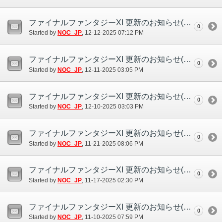
ファイナルファンタジーXI 更新のお知らせ(12/12)
0
Started by
NOC_JP
‎, 12-12-2025 07:12 PM
ファイナルファンタジーXI 更新のお知らせ(12/11)
0
Started by
NOC_JP
‎, 12-11-2025 03:05 PM
ファイナルファンタジーXI 更新のお知らせ(12/10)
0
Started by
NOC_JP
‎, 12-10-2025 03:03 PM
ファイナルファンタジーXI 更新のお知らせ(11/21)
0
Started by
NOC_JP
‎, 11-21-2025 08:06 PM
ファイナルファンタジーXI 更新のお知らせ(11/17)
0
Started by
NOC_JP
‎, 11-17-2025 02:30 PM
ファイナルファンタジーXI 更新のお知らせ(11/10)
0
Started by
NOC_JP
‎, 11-10-2025 07:59 PM