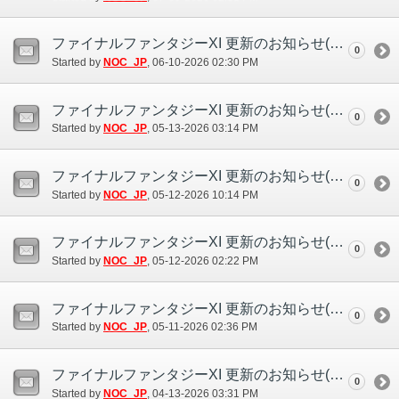
ファイナルファンタジーXI 更新のお知らせ(6/10)
0
Started by
NOC_JP
‎, 06-10-2026 02:30 PM
ファイナルファンタジーXI 更新のお知らせ(5/13)
0
Started by
NOC_JP
‎, 05-13-2026 03:14 PM
ファイナルファンタジーXI 更新のお知らせ(5/12)
0
Started by
NOC_JP
‎, 05-12-2026 10:14 PM
ファイナルファンタジーXI 更新のお知らせ(5/12)
0
Started by
NOC_JP
‎, 05-12-2026 02:22 PM
ファイナルファンタジーXI 更新のお知らせ(5/11)
0
Started by
NOC_JP
‎, 05-11-2026 02:36 PM
ファイナルファンタジーXI 更新のお知らせ(4/13)
0
Started by
NOC_JP
‎, 04-13-2026 03:31 PM