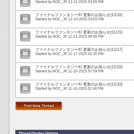
Started by
NOC_JP
‎, 12-11-2025 03:05 PM
ファイナルファンタジーXI 更新のお知らせ(12/10)
Started by
NOC_JP
‎, 12-10-2025 03:03 PM
ファイナルファンタジーXI 更新のお知らせ(11/21)
Started by
NOC_JP
‎, 11-21-2025 08:06 PM
ファイナルファンタジーXI 更新のお知らせ(11/17)
Started by
NOC_JP
‎, 11-17-2025 02:30 PM
ファイナルファンタジーXI 更新のお知らせ(11/10)
Started by
NOC_JP
‎, 11-10-2025 07:59 PM
ファイナルファンタジーXI 更新のお知らせ(11/10)
Started by
NOC_JP
‎, 11-10-2025 02:40 PM
Thread Display Options