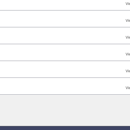
Vi
Vi
Vi
Vi
Vi
Vi