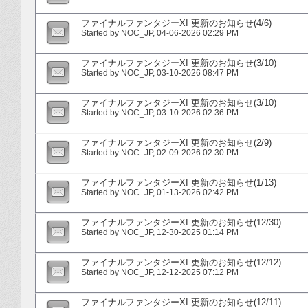
ファイナルファンタジーXI 更新のお知らせ(4/6)
Started by
NOC_JP
‎, 04-06-2026 02:29 PM
ファイナルファンタジーXI 更新のお知らせ(3/10)
Started by
NOC_JP
‎, 03-10-2026 08:47 PM
ファイナルファンタジーXI 更新のお知らせ(3/10)
Started by
NOC_JP
‎, 03-10-2026 02:36 PM
ファイナルファンタジーXI 更新のお知らせ(2/9)
Started by
NOC_JP
‎, 02-09-2026 02:30 PM
ファイナルファンタジーXI 更新のお知らせ(1/13)
Started by
NOC_JP
‎, 01-13-2026 02:42 PM
ファイナルファンタジーXI 更新のお知らせ(12/30)
Started by
NOC_JP
‎, 12-30-2025 01:14 PM
ファイナルファンタジーXI 更新のお知らせ(12/12)
Started by
NOC_JP
‎, 12-12-2025 07:12 PM
ファイナルファンタジーXI 更新のお知らせ(12/11)