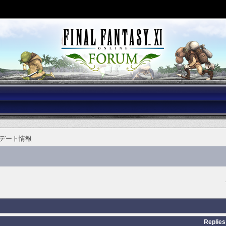
デート情報
Replies