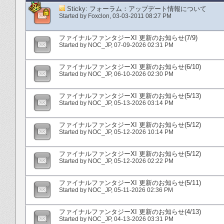
Sticky:
フォーラム：アップデート情報について
Started by
Foxclon
‎, 03-03-2011 08:27 PM
ファイナルファンタジーXI 更新のお知らせ(7/9)
Started by
NOC_JP
‎, 07-09-2026 02:31 PM
ファイナルファンタジーXI 更新のお知らせ(6/10)
Started by
NOC_JP
‎, 06-10-2026 02:30 PM
ファイナルファンタジーXI 更新のお知らせ(5/13)
Started by
NOC_JP
‎, 05-13-2026 03:14 PM
ファイナルファンタジーXI 更新のお知らせ(5/12)
Started by
NOC_JP
‎, 05-12-2026 10:14 PM
ファイナルファンタジーXI 更新のお知らせ(5/12)
Started by
NOC_JP
‎, 05-12-2026 02:22 PM
ファイナルファンタジーXI 更新のお知らせ(5/11)
Started by
NOC_JP
‎, 05-11-2026 02:36 PM
ファイナルファンタジーXI 更新のお知らせ(4/13)
Started by
NOC_JP
‎, 04-13-2026 03:31 PM