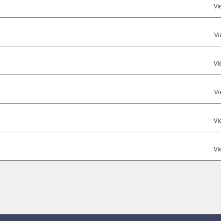
Vi
Vi
Vi
Vi
Vi
Vi