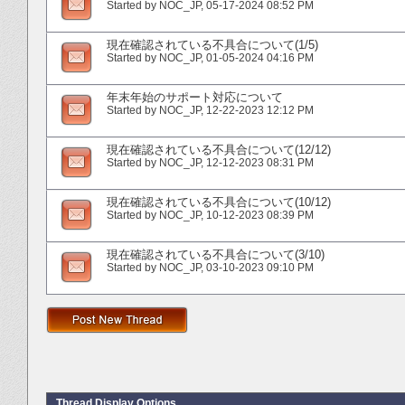
Started by
NOC_JP
‎, 05-17-2024 08:52 PM
現在確認されている不具合について(1/5)
Started by
NOC_JP
‎, 01-05-2024 04:16 PM
年末年始のサポート対応について
Started by
NOC_JP
‎, 12-22-2023 12:12 PM
現在確認されている不具合について(12/12)
Started by
NOC_JP
‎, 12-12-2023 08:31 PM
現在確認されている不具合について(10/12)
Started by
NOC_JP
‎, 10-12-2023 08:39 PM
現在確認されている不具合について(3/10)
Started by
NOC_JP
‎, 03-10-2023 09:10 PM
Thread Display Options