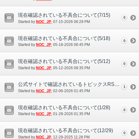
現在確認されている不具合について(7/15)
0
Started by
NOC_JP
‎, 07-15-2026 06:29 PM
現在確認されている不具合について(5/18)
0
Started by
NOC_JP
‎, 05-18-2026 06:45 PM
現在確認されている不具合について(5/12)
0
Started by
NOC_JP
‎, 05-12-2026 08:35 PM
公式サイトで確認されているトピックスRSS機能の不具合について
1
Started by
NOC_JP
‎, 02-06-2026 01:45 PM
現在確認されている不具合について(1/28)
0
Started by
NOC_JP
‎, 01-28-2026 01:35 PM
現在確認されている不具合について(12/29)
0
Started by
NOC_JP
‎, 12-29-2025 11:28 PM