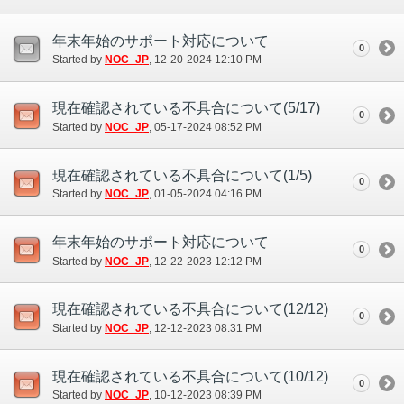
年末年始のサポート対応について
0
Started by
NOC_JP
‎, 12-20-2024 12:10 PM
現在確認されている不具合について(5/17)
0
Started by
NOC_JP
‎, 05-17-2024 08:52 PM
現在確認されている不具合について(1/5)
0
Started by
NOC_JP
‎, 01-05-2024 04:16 PM
年末年始のサポート対応について
0
Started by
NOC_JP
‎, 12-22-2023 12:12 PM
現在確認されている不具合について(12/12)
0
Started by
NOC_JP
‎, 12-12-2023 08:31 PM
現在確認されている不具合について(10/12)
0
Started by
NOC_JP
‎, 10-12-2023 08:39 PM