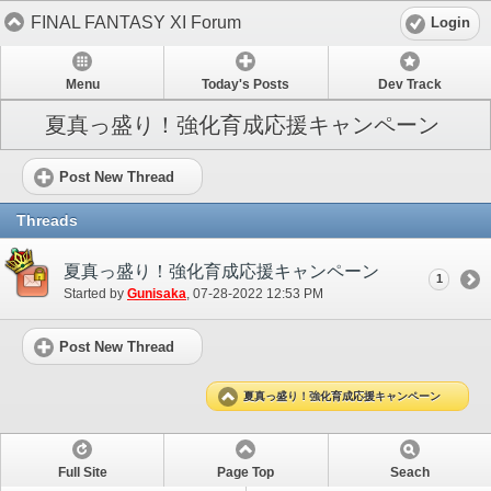
FINAL FANTASY XI Forum
Login
Menu
Today's Posts
Dev Track
夏真っ盛り！強化育成応援キャンペーン
Post New Thread
Threads
夏真っ盛り！強化育成応援キャンペーン
1
Started by
Gunisaka
‎, 07-28-2022 12:53 PM
Post New Thread
夏真っ盛り！強化育成応援キャンペーン
Full Site
Page Top
Seach