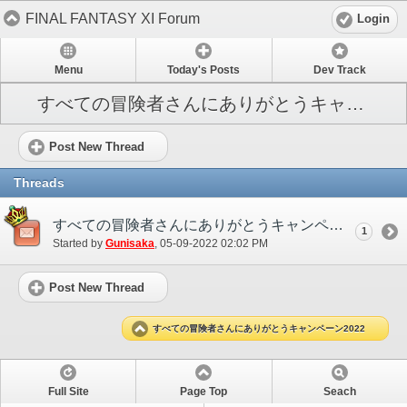
FINAL FANTASY XI Forum
Login
Menu
Today's Posts
Dev Track
すべての冒険者さんにありがとうキャンペーン2022
Post New Thread
Threads
すべての冒険者さんにありがとうキャンペーン2022
1
Started by
Gunisaka
‎, 05-09-2022 02:02 PM
Post New Thread
すべての冒険者さんにありがとうキャンペーン2022
Full Site
Page Top
Seach