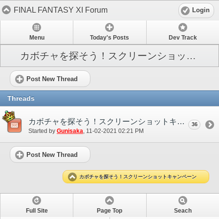
FINAL FANTASY XI Forum
Login
Menu
Today's Posts
Dev Track
カボチャを探そう！スクリーンショットキャンペーン
Post New Thread
Threads
カボチャを探そう！スクリーンショットキャンペーン
36
Started by
Gunisaka
‎, 11-02-2021 02:21 PM
Post New Thread
カボチャを探そう！スクリーンショットキャンペーン
Full Site
Page Top
Seach