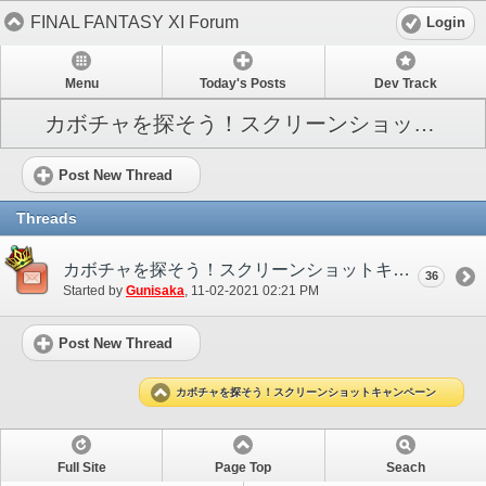
FINAL FANTASY XI Forum
Login
Menu
Today's Posts
Dev Track
カボチャを探そう！スクリーンショットキャンペーン
Post New Thread
Threads
カボチャを探そう！スクリーンショットキャンペーン
36
Started by
Gunisaka
‎, 11-02-2021 02:21 PM
Post New Thread
カボチャを探そう！スクリーンショットキャンペーン
Full Site
Page Top
Seach