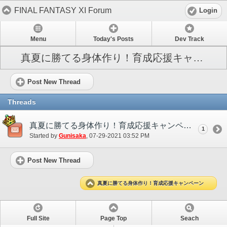
FINAL FANTASY XI Forum
Login
Menu
Today's Posts
Dev Track
真夏に勝てる身体作り！育成応援キャンペーン
Post New Thread
Threads
真夏に勝てる身体作り！育成応援キャンペーン（2021年8月）
1
Started by
Gunisaka
‎, 07-29-2021 03:52 PM
Post New Thread
真夏に勝てる身体作り！育成応援キャンペーン
Full Site
Page Top
Seach