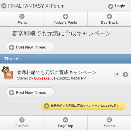
FINAL FANTASY XI Forum
Login
Menu
Today's Posts
Dev Track
春寒料峭でも元気に育成キャンペーン (2021年2月)
Post New Thread
Threads
春寒料峭でも元気に育成キャンペーン
4
Started by
Gunisaka
‎, 01-28-2021 04:56 PM
Post New Thread
春寒料峭でも元気に育成キャンペーン (2021年2月)
Full Site
Page Top
Seach