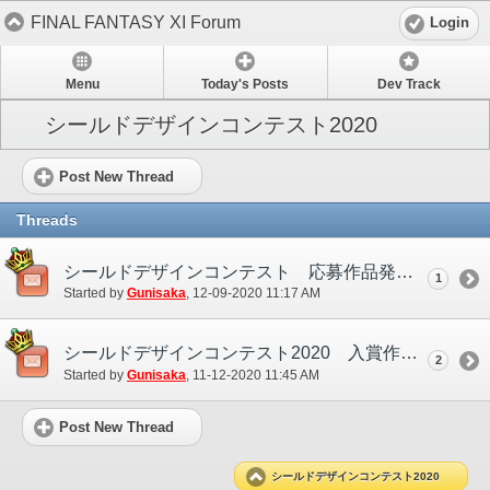
FINAL FANTASY XI Forum
Login
Menu
Today's Posts
Dev Track
シールドデザインコンテスト2020
Post New Thread
Threads
シールドデザインコンテスト 応募作品発表！
1
Started by
Gunisaka
‎, 12-09-2020 11:17 AM
シールドデザインコンテスト2020 入賞作品発表！
2
Started by
Gunisaka
‎, 11-12-2020 11:45 AM
Post New Thread
シールドデザインコンテスト2020