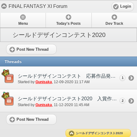
FINAL FANTASY XI Forum
Login
Menu
Today's Posts
Dev Track
シールドデザインコンテスト2020
Post New Thread
Threads
シールドデザインコンテスト 応募作品発表！
1
Started by
Gunisaka
‎, 12-09-2020 11:17 AM
シールドデザインコンテスト2020 入賞作品発表！
2
Started by
Gunisaka
‎, 11-12-2020 11:45 AM
Post New Thread
シールドデザインコンテスト2020