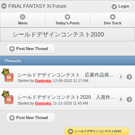
FINAL FANTASY XI Forum
Login
Menu
Today's Posts
Dev Track
シールドデザインコンテスト2020
Post New Thread
Threads
シールドデザインコンテスト 応募作品発表！
1
Started by
Gunisaka
‎, 12-09-2020 11:17 AM
シールドデザインコンテスト2020 入賞作品発表！
2
Started by
Gunisaka
‎, 11-12-2020 11:45 AM
Post New Thread
シールドデザインコンテスト2020