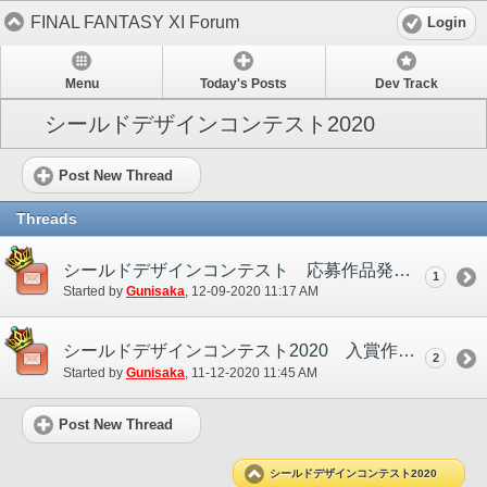
FINAL FANTASY XI Forum
Login
Menu
Today's Posts
Dev Track
シールドデザインコンテスト2020
Post New Thread
Threads
シールドデザインコンテスト 応募作品発表！
1
Started by
Gunisaka
‎, 12-09-2020 11:17 AM
シールドデザインコンテスト2020 入賞作品発表！
2
Started by
Gunisaka
‎, 11-12-2020 11:45 AM
Post New Thread
シールドデザインコンテスト2020