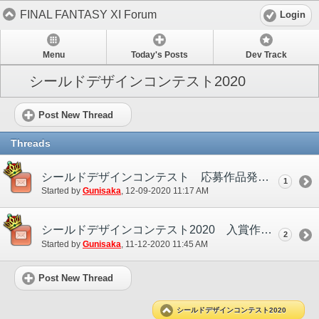
FINAL FANTASY XI Forum
Login
Menu
Today's Posts
Dev Track
シールドデザインコンテスト2020
Post New Thread
Threads
シールドデザインコンテスト 応募作品発表！
1
Started by
Gunisaka
‎, 12-09-2020 11:17 AM
シールドデザインコンテスト2020 入賞作品発表！
2
Started by
Gunisaka
‎, 11-12-2020 11:45 AM
Post New Thread
シールドデザインコンテスト2020