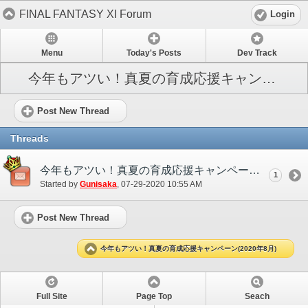
FINAL FANTASY XI Forum
Login
Menu
Today's Posts
Dev Track
今年もアツい！真夏の育成応援キャンペーン(2020年8月)
Post New Thread
Threads
今年もアツい！真夏の育成応援キャンペーン（2020年8月）
1
Started by
Gunisaka
‎, 07-29-2020 10:55 AM
Post New Thread
今年もアツい！真夏の育成応援キャンペーン(2020年8月)
Full Site
Page Top
Seach