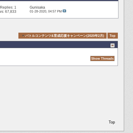
Replies:
1
Gunisaka
ws: 67,833
01-28-2020,
04:57 PM
 Navigation
バトルコンテンツ&育成応援キャンペーン(2020年2月)
Top
Top