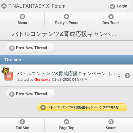
FINAL FANTASY XI Forum
Login
Menu
Today's Posts
Dev Track
バトルコンテンツ&育成応援キャンペーン(2020年2月)
Post New Thread
Threads
バトルコンテンツ&育成応援キャンペーン（2020年2月）
1
Started by
Gunisaka
‎, 01-28-2020 04:57 PM
Post New Thread
バトルコンテンツ&育成応援キャンペーン(2020年2月)
Full Site
Page Top
Seach