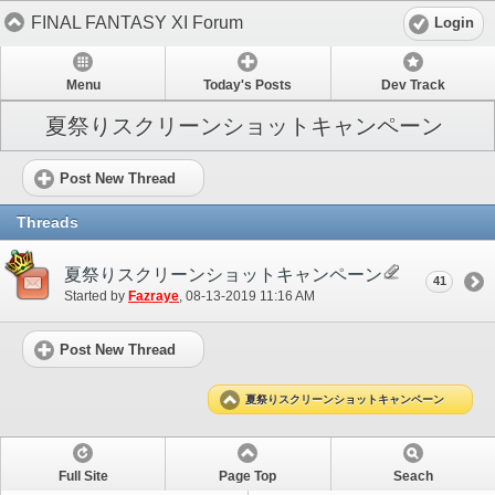
FINAL FANTASY XI Forum
Login
Menu
Today's Posts
Dev Track
夏祭りスクリーンショットキャンペーン
Post New Thread
Threads
夏祭りスクリーンショットキャンペーン
41
Started by
Fazraye
‎, 08-13-2019 11:16 AM
Post New Thread
夏祭りスクリーンショットキャンペーン
Full Site
Page Top
Seach