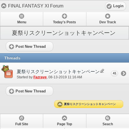
FINAL FANTASY XI Forum
Login
Menu
Today's Posts
Dev Track
夏祭りスクリーンショットキャンペーン
Post New Thread
Threads
夏祭りスクリーンショットキャンペーン
41
Started by
Fazraye
‎, 08-13-2019 11:16 AM
Post New Thread
夏祭りスクリーンショットキャンペーン
Full Site
Page Top
Seach