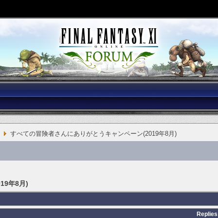
すべての冒険者さんにありがとうキャンペーン(2019年8月)
9年8月)
Replies