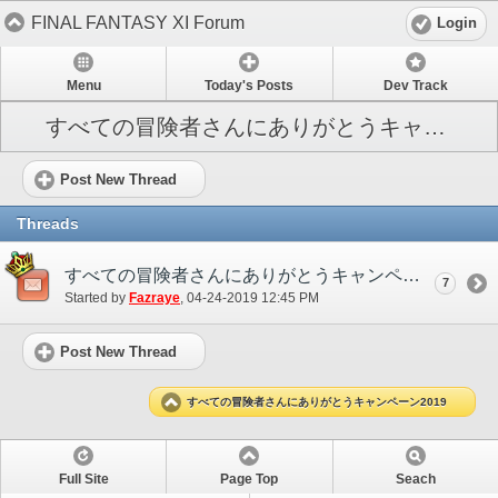
FINAL FANTASY XI Forum
Login
Menu
Today's Posts
Dev Track
すべての冒険者さんにありがとうキャンペーン2019
Post New Thread
Threads
すべての冒険者さんにありがとうキャンペーン 2019
7
Started by
Fazraye
‎, 04-24-2019 12:45 PM
Post New Thread
すべての冒険者さんにありがとうキャンペーン2019
Full Site
Page Top
Seach