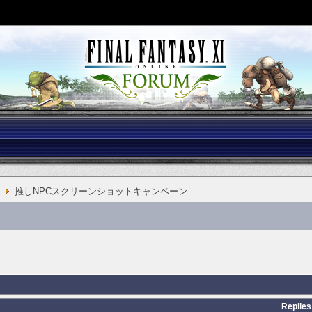
推しNPCスクリーンショットキャンペーン
Replies