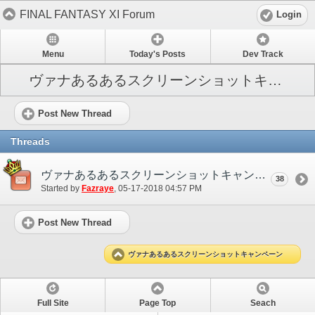
FINAL FANTASY XI Forum
Login
Menu
Today's Posts
Dev Track
ヴァナあるあるスクリーンショットキャンペーン
Post New Thread
Threads
ヴァナあるあるスクリーンショットキャンペーン
38
Started by
Fazraye
‎, 05-17-2018 04:57 PM
Post New Thread
ヴァナあるあるスクリーンショットキャンペーン
Full Site
Page Top
Seach