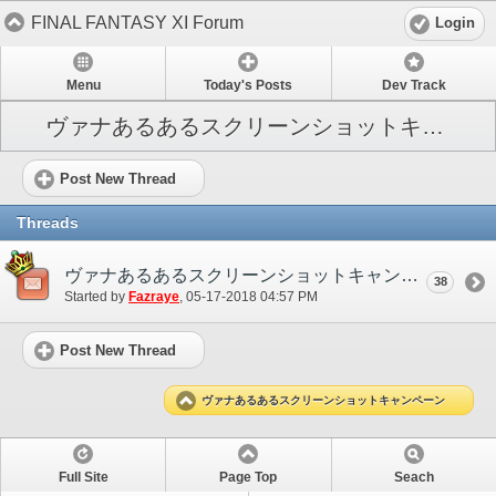
FINAL FANTASY XI Forum
Login
Menu
Today's Posts
Dev Track
ヴァナあるあるスクリーンショットキャンペーン
Post New Thread
Threads
ヴァナあるあるスクリーンショットキャンペーン
38
Started by
Fazraye
‎, 05-17-2018 04:57 PM
Post New Thread
ヴァナあるあるスクリーンショットキャンペーン
Full Site
Page Top
Seach