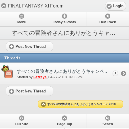
FINAL FANTASY XI Forum
Login
Menu
Today's Posts
Dev Track
すべての冒険者さんにありがとうキャンペーン 2018
Post New Thread
Threads
すべての冒険者さんにありがとうキャンペーンについて 2018
1
Started by
Fazraye
‎, 04-27-2018 04:03 PM
Post New Thread
すべての冒険者さんにありがとうキャンペーン 2018
Full Site
Page Top
Seach