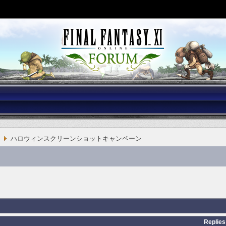
ハロウィンスクリーンショットキャンペーン
Replies