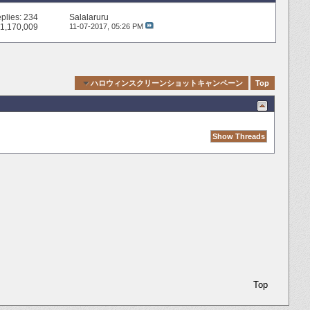
plies:
234
Salalaruru
 1,170,009
11-07-2017,
05:26 PM
Quick Navigation
ハロウィンスクリーンショットキャンペーン
Top
Top