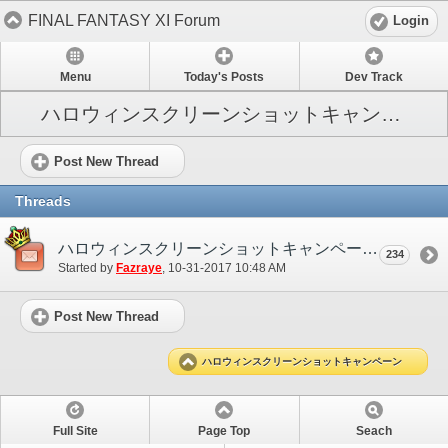
FINAL FANTASY XI Forum
Login
Menu
Today's Posts
Dev Track
ハロウィンスクリーンショットキャンペーン
Post New Thread
Threads
ハロウィンスクリーンショットキャンペーン 参加用スレッド
234
Started by
Fazraye
‎, 10-31-2017 10:48 AM
Post New Thread
ハロウィンスクリーンショットキャンペーン
Full Site
Page Top
Seach