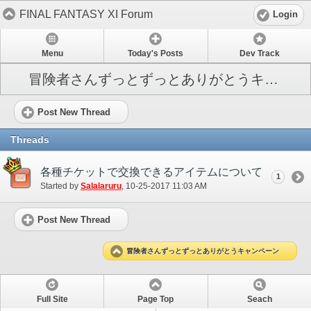
FINAL FANTASY XI Forum
Login
Menu
Today's Posts
Dev Track
冒険者さんずっとずっとありがとうキャンペーン
Post New Thread
Threads
各種チケットで交換できるアイテムについて
1
Started by
Salalaruru
‎, 10-25-2017 11:03 AM
Post New Thread
冒険者さんずっとずっとありがとうキャンペーン
Full Site
Page Top
Seach