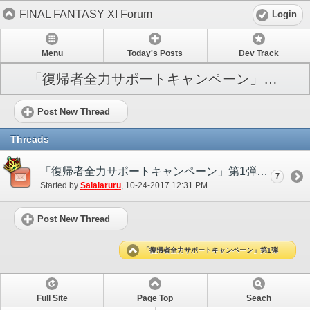
FINAL FANTASY XI Forum
Login
Menu
Today's Posts
Dev Track
「復帰者全力サポートキャンペーン」第1弾
Post New Thread
Threads
「復帰者全力サポートキャンペーン」第1弾について
7
Started by
Salalaruru
‎, 10-24-2017 12:31 PM
Post New Thread
「復帰者全力サポートキャンペーン」第1弾
Full Site
Page Top
Seach