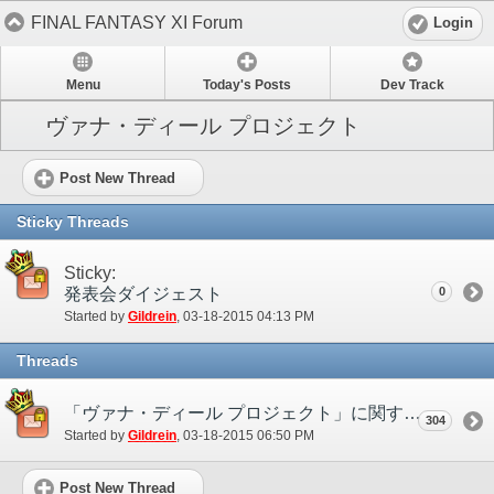
FINAL FANTASY XI Forum
Login
Menu
Today's Posts
Dev Track
ヴァナ・ディール プロジェクト
Post New Thread
Sticky Threads
Sticky:
発表会ダイジェスト
0
Started by
Gildrein
‎, 03-18-2015 04:13 PM
Threads
「ヴァナ・ディール プロジェクト」に関する質問スレッド
304
Started by
Gildrein
‎, 03-18-2015 06:50 PM
Post New Thread