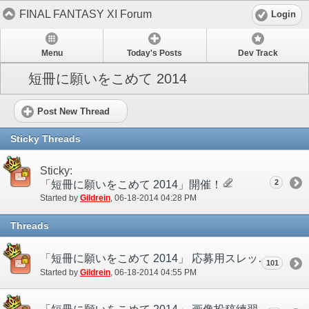
FINAL FANTASY XI Forum
Login
Menu
Today's Posts
Dev Track
短冊に願いをこめて 2014
Post New Thread
Sticky Threads
Sticky:
2
「短冊に願いをこめて 2014」開催！
Started by
Gildrein
‎, 06-18-2014 04:28 PM
Threads
「短冊に願いをこめて 2014」 応募用スレッド
101
Started by
Gildrein
‎, 06-18-2014 04:55 PM