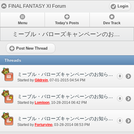
FINAL FANTASY XI Forum
Login
Menu
Today's Posts
Dev Track
ミーブル・バローズキャンペーンのお知らせ
Post New Thread
Threads
ミーブル・バローズキャンペーンのお知らせ (2015/07/01)
0
Started by
Gildrein
‎, 07-01-2015 04:54 PM
ミーブル・バローズキャンペーンのお知らせ(2014/11/11)
0
Started by
Lomloon
‎, 10-28-2014 06:42 PM
ミーブル・バローズキャンペーンのお知らせ（2014/04/11）
0
Started by
Forturyino
‎, 03-28-2014 08:53 PM