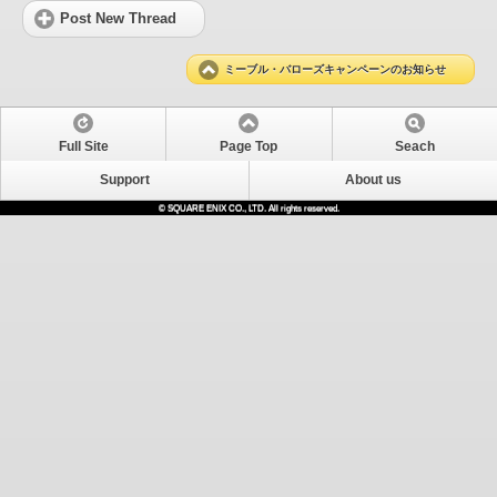
Post New Thread
ミーブル・バローズキャンペーンのお知らせ
Full Site
Page Top
Seach
Support
About us
© SQUARE ENIX CO., LTD. All rights reserved.