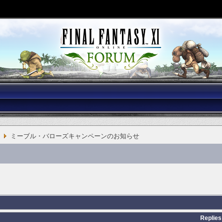
ミーブル・バローズキャンペーンのお知らせ
Replies