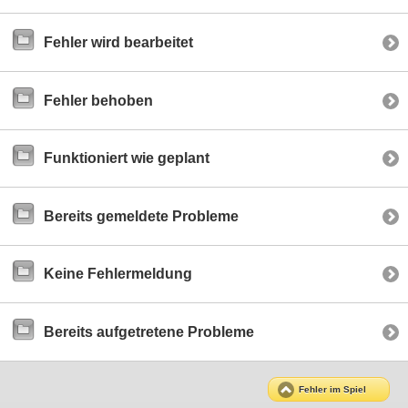
Fehler wird bearbeitet
Fehler behoben
Funktioniert wie geplant
Bereits gemeldete Probleme
Keine Fehlermeldung
Bereits aufgetretene Probleme
Fehler im Spiel