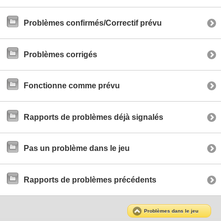
Problèmes confirmés/Correctif prévu
Problèmes corrigés
Fonctionne comme prévu
Rapports de problèmes déjà signalés
Pas un problème dans le jeu
Rapports de problèmes précédents
Problèmes dans le jeu