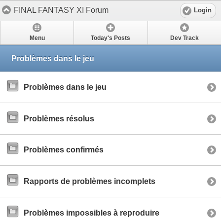
FINAL FANTASY XI Forum
Login
Menu
Today's Posts
Dev Track
Problèmes dans le jeu
Problèmes dans le jeu
Problèmes résolus
Problèmes confirmés
Rapports de problèmes incomplets
Problèmes impossibles à reproduire