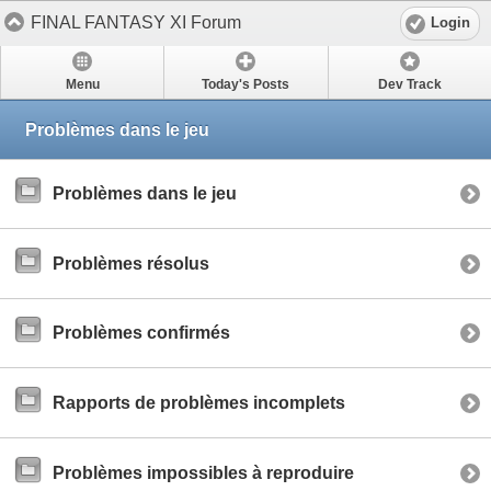
FINAL FANTASY XI Forum
Login
Menu
Today's Posts
Dev Track
Problèmes dans le jeu
Problèmes dans le jeu
Problèmes résolus
Problèmes confirmés
Rapports de problèmes incomplets
Problèmes impossibles à reproduire