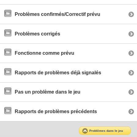
Problèmes confirmés/Correctif prévu
Problèmes corrigés
Fonctionne comme prévu
Rapports de problèmes déjà signalés
Pas un problème dans le jeu
Rapports de problèmes précédents
Problèmes dans le jeu