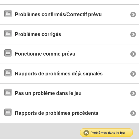
Problèmes confirmés/Correctif prévu
Problèmes corrigés
Fonctionne comme prévu
Rapports de problèmes déjà signalés
Pas un problème dans le jeu
Rapports de problèmes précédents
Problèmes dans le jeu