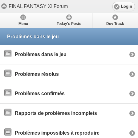
FINAL FANTASY XI Forum
Login
Menu
Today's Posts
Dev Track
Problèmes dans le jeu
Problèmes dans le jeu
Problèmes résolus
Problèmes confirmés
Rapports de problèmes incomplets
Problèmes impossibles à reproduire