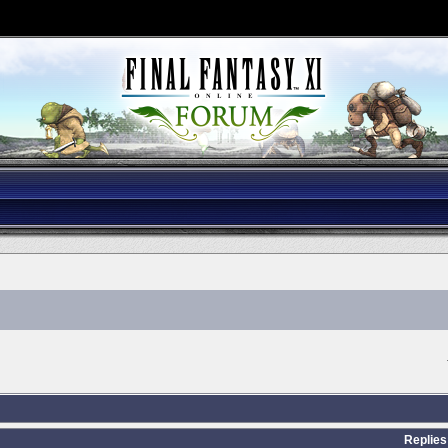
Replies