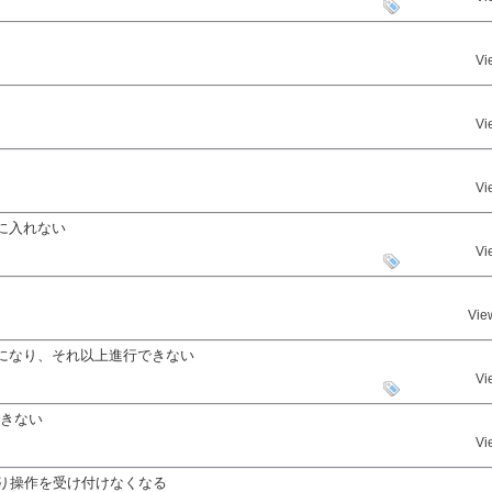
Vi
Vi
Vi
に入れない
Vi
Vie
になり、それ以上進行できない
Vi
できない
Vi
り操作を受け付けなくなる