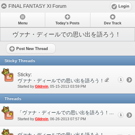
FINAL FANTASY XI Forum
Login
Menu
Today's Posts
Dev Track
ヴァナ・ディールでの思い出を語ろう！
Post New Thread
Sticky Threads
Sticky:
1
ヴァナ・ディールでの思い出を語ろう！
Started by
Gildrein
‎, 05-15-2013 03:59 PM
Threads
「ヴァナ・ディールでの思い出を語ろう！」 審査結果発表！
1
Started by
Gildrein
‎, 06-26-2013 07:57 PM
ヴァナ・ディールでの思い出を語ろう！ 応募用スレッド