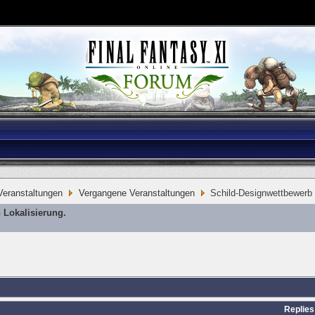
eranstaltungen
Vergangene Veranstaltungen
Schild-Designwettbewerb
 Lokalisierung.
Replies