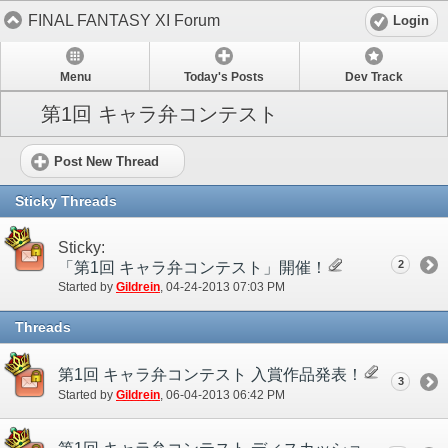
FINAL FANTASY XI Forum
Login
Menu
Today's Posts
Dev Track
第1回 キャラ弁コンテスト
Post New Thread
Sticky Threads
Sticky:
2
「第1回 キャラ弁コンテスト」開催！
Started by
Gildrein
‎, 04-24-2013 07:03 PM
Threads
第1回 キャラ弁コンテスト 入賞作品発表！
3
Started by
Gildrein
‎, 06-04-2013 06:42 PM