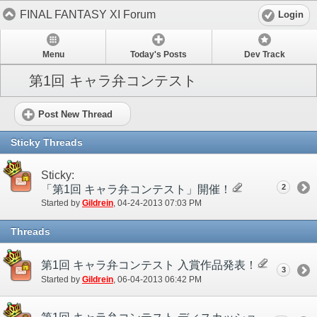
FINAL FANTASY XI Forum
Login
Menu
Today's Posts
Dev Track
第1回 キャラ弁コンテスト
Post New Thread
Sticky Threads
Sticky:
2
「第1回 キャラ弁コンテスト」開催！
Started by
Gildrein
‎, 04-24-2013 07:03 PM
Threads
第1回 キャラ弁コンテスト 入賞作品発表！
3
Started by
Gildrein
‎, 06-04-2013 06:42 PM