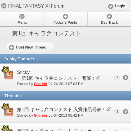
FINAL FANTASY XI Forum
Login
Menu
Today's Posts
Dev Track
第1回 キャラ弁コンテスト
Post New Thread
Sticky Threads
Sticky:
2
「第1回 キャラ弁コンテスト」開催！
Started by
Gildrein
‎, 04-24-2013 07:03 PM
Threads
第1回 キャラ弁コンテスト 入賞作品発表！
3
Started by
Gildrein
‎, 06-04-2013 06:42 PM